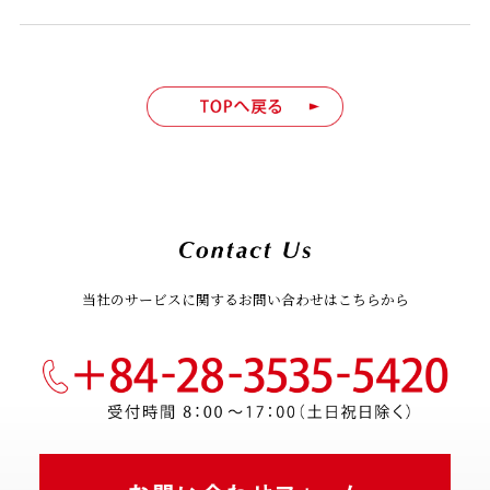
当社のサービスに関するお問い合わせはこちらから