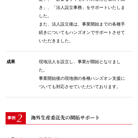
き」、「法人設立事務」をサポートいたしま
した。
また、法人設立後は、事業開始までの各種手
続きについてもハンズオンでサポートさせて
いただきました。
成果
現地法人を設立し、事業が開始となりまし
た。
事業開始後の現地側の各種ハンズオン支援に
ついても対応させていただいております。
海外生産委託先の開拓サポート
事例