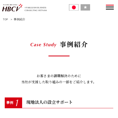
＞ 事例紹介
TOP
お客さまの課題解決のために
当社が支援した取り組みの一部をご紹介します。
現地法人の設立サポート
事例