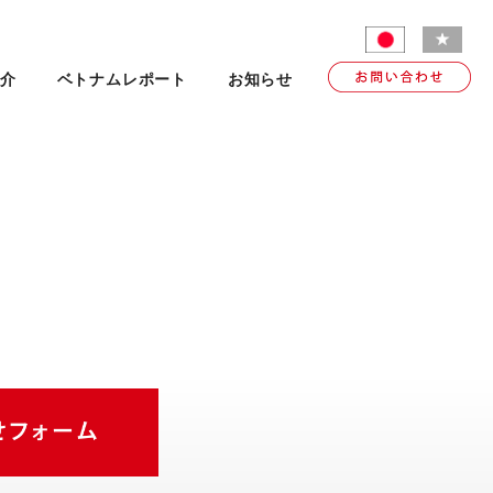
介
ベトナムレポート
お知らせ