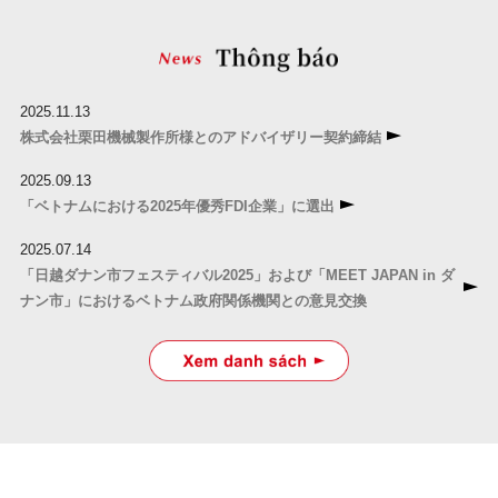
2025.11.13
株式会社栗田機械製作所様とのアドバイザリー契約締結
2025.09.13
「ベトナムにおける2025年優秀FDI企業」に選出
2025.07.14
「日越ダナン市フェスティバル2025」および「MEET JAPAN in ダ
ナン市」におけるベトナム政府関係機関との意見交換