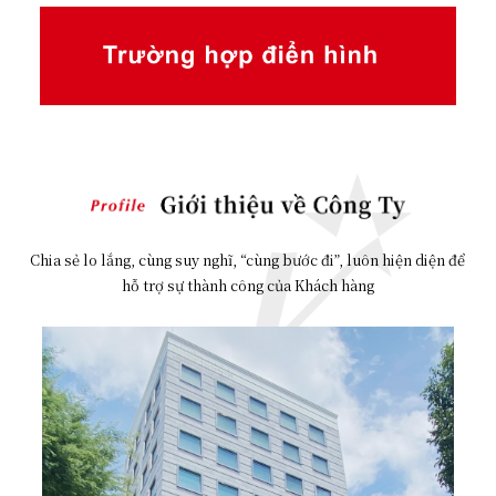
Chia sẻ lo lắng, cùng suy nghĩ, “cùng bước đi”, luôn hiện diện để
hỗ trợ sự thành công của Khách hàng