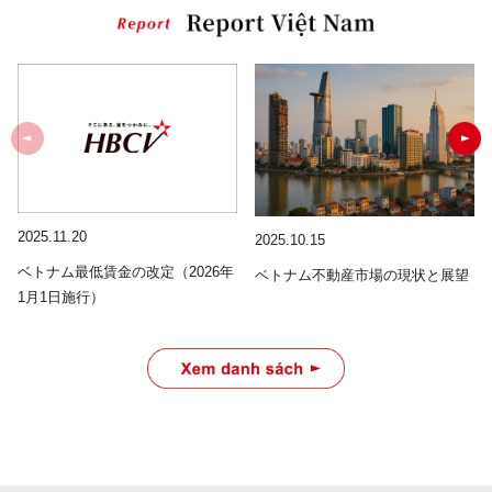
2025.11.20
2025.10.15
ベトナム最低賃金の改定（2026年
ベトナム不動産市場の現状と展望
1月1日施行）