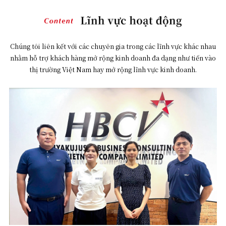
Chúng tôi liên kết với các chuyên gia trong các lĩnh vực khác nhau
nhằm hỗ trợ khách hàng mở rộng kinh doanh đa dạng như tiến vào
thị trường Việt Nam hay mở rộng lĩnh vực kinh doanh.