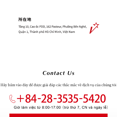
Hãy bấm vào đây để được giải đáp các thắc mắc về dịch vụ của chúng tôi