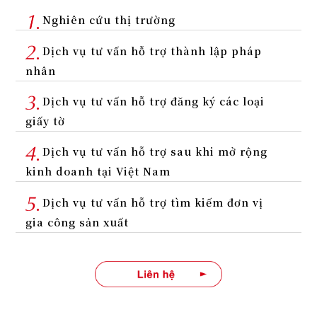
Nghiên cứu thị trường
Dịch vụ tư vấn hỗ trợ thành lập pháp
nhân
Dịch vụ tư vấn hỗ trợ đăng ký các loại
giấy tờ
Dịch vụ tư vấn hỗ trợ sau khi mở rộng
kinh doanh tại Việt Nam
Dịch vụ tư vấn hỗ trợ tìm kiếm đơn vị
gia công sản xuất